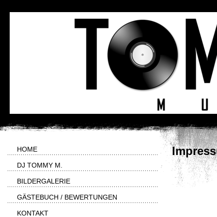
Impres
HOME
DJ TOMMY M.
BILDERGALERIE
GÄSTEBUCH / BEWERTUNGEN
KONTAKT