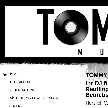
TOMMY 
HOME
DJ TOMMY M.
Ihr DJ f
Reutling
BILDERGALERIE
Betriebs
GÄSTEBUCH / BEWERTUNGEN
Herzlich 
KONTAKT